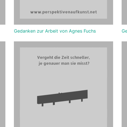
Gedanken zur Arbeit von Agnes Fuchs
Ge