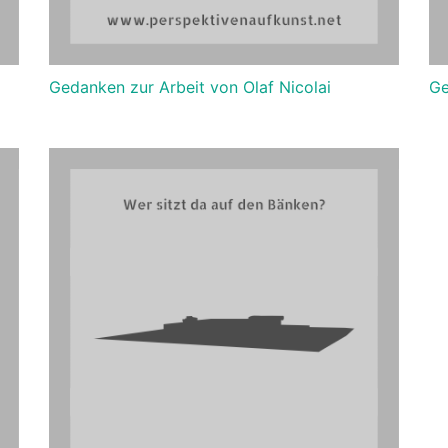
Gedanken zur Arbeit von Olaf Nicolai
Ge