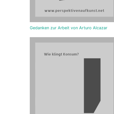
Gedanken zur Arbeit von Arturo Alcazar