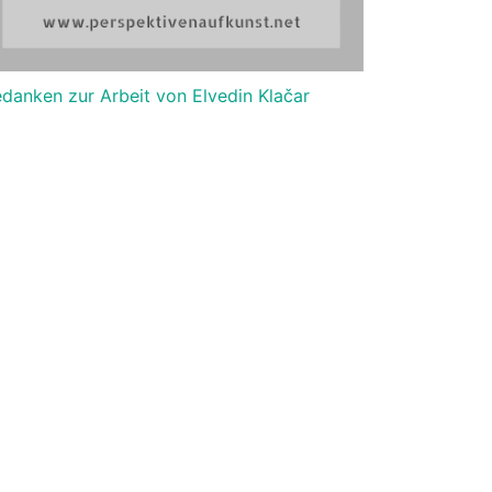
danken zur Arbeit von Elvedin Klačar