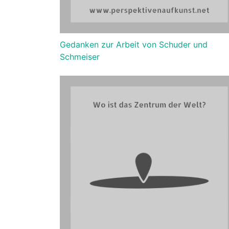
Gedanken zur Arbeit von Schuder und
Schmeiser