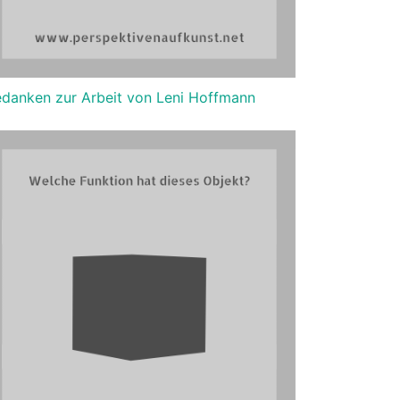
danken zur Arbeit von Leni Hoffmann