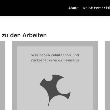
About
Deine Perspekt
zu den Arbeiten